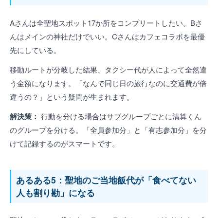
Aさんは全聖地スポット17か所をコンプリートしたい。Bさ
んはメインの神社だけでいい。Cさんはカフェコラボを最優
先にしている。
移動ルートが分岐した結果、タクシー代が人によって全然違
う金額になります。「なんで同じ日の旅行なのに交通費が倍
違うの？」という疑問が生まれます。
解決策：
行動を分ける場合はサブグループごとに清算くん
のグループを分ける。「全員参加分」と「有志参加分」を分
けて記録するのがスマートです。
あるある5：聖地のご当地飯代が「食べてない
人も割り勘」になる