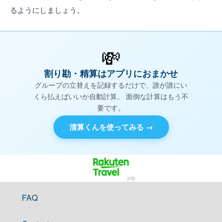
るようにしましょう。
💸
割り勘・精算はアプリにおまかせ
グループの立替えを記録するだけで、誰が誰にい
くら払えばいいか自動計算。 面倒な計算はもう不
要です。
清算くんを使ってみる →
PR
FAQ