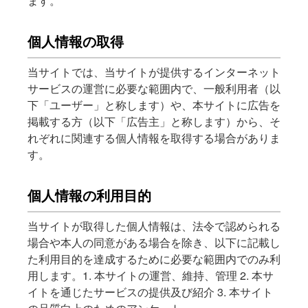
ます。
個人情報の取得
当サイトでは、当サイトが提供するインターネット
サービスの運営に必要な範囲内で、一般利用者（以
下「ユーザー」と称します）や、本サイトに広告を
掲載する方（以下「広告主」と称します）から、そ
れぞれに関連する個人情報を取得する場合がありま
す。
個人情報の利用目的
当サイトが取得した個人情報は、法令で認められる
場合や本人の同意がある場合を除き、以下に記載し
た利用目的を達成するために必要な範囲内でのみ利
用します。1. 本サイトの運営、維持、管理 2. 本サ
イトを通じたサービスの提供及び紹介 3. 本サイト