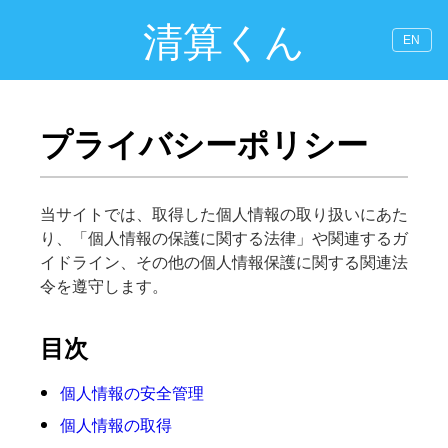
清算くん
EN
プライバシーポリシー
当サイトでは、取得した個人情報の取り扱いにあた
り、「個人情報の保護に関する法律」や関連するガ
イドライン、その他の個人情報保護に関する関連法
令を遵守します。
目次
個人情報の安全管理
個人情報の取得