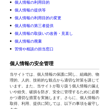
個人情報の利用目的
個人情報の提供等
個人情報の利用目的の変更
個人情報の第三者提供
個人情報の取扱いの改善・見直し
個人情報の廃棄
苦情や相談の担当窓口
個人情報の安全管理
当サイトでは、個人情報の保護に関し、組織的、物
理的、人的、技術的な観点から適切な対策を講じて
います。また、当サイトが取り扱う個人情報の漏え
いや紛失、破損を防ぎ、安全に管理するために必要
かつ適切な措置を実施します。さらに、個人情報の
取得、利用、提供に関しては、以下の事項を厳守し