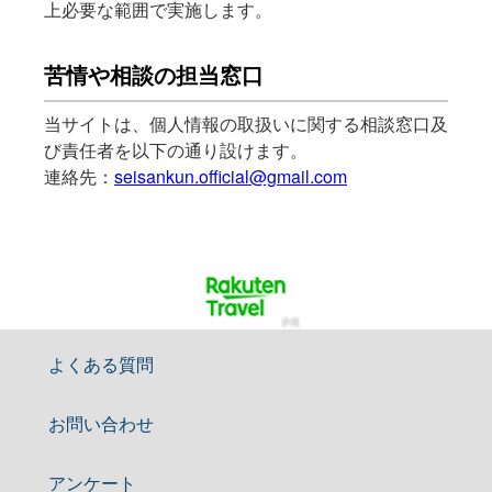
上必要な範囲で実施します。
苦情や相談の担当窓口
当サイトは、個人情報の取扱いに関する相談窓口及
び責任者を以下の通り設けます。
連絡先：
seisankun.official@gmail.com
PR
よくある質問
お問い合わせ
アンケート