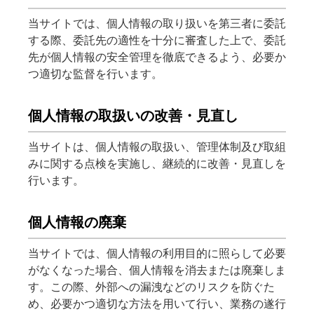
当サイトでは、個人情報の取り扱いを第三者に委託
する際、委託先の適性を十分に審査した上で、委託
先が個人情報の安全管理を徹底できるよう、必要か
つ適切な監督を行います。
個人情報の取扱いの改善・見直し
当サイトは、個人情報の取扱い、管理体制及び取組
みに関する点検を実施し、継続的に改善・見直しを
行います。
個人情報の廃棄
当サイトでは、個人情報の利用目的に照らして必要
がなくなった場合、個人情報を消去または廃棄しま
す。この際、外部への漏洩などのリスクを防ぐた
め、必要かつ適切な方法を用いて行い、業務の遂行