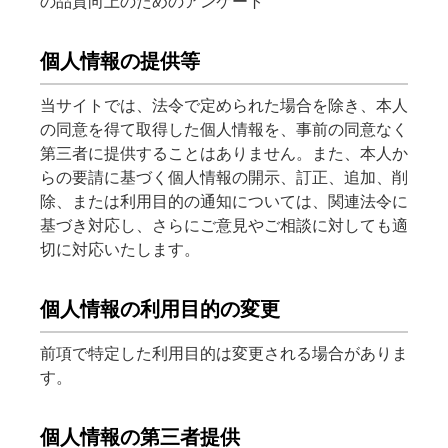
の品質向上のためのアンケート
個人情報の提供等
当サイトでは、法令で定められた場合を除き、本人
の同意を得て取得した個人情報を、事前の同意なく
第三者に提供することはありません。また、本人か
らの要請に基づく個人情報の開示、訂正、追加、削
除、または利用目的の通知については、関連法令に
基づき対応し、さらにご意見やご相談に対しても適
切に対応いたします。
個人情報の利用目的の変更
前項で特定した利用目的は変更される場合がありま
す。
個人情報の第三者提供